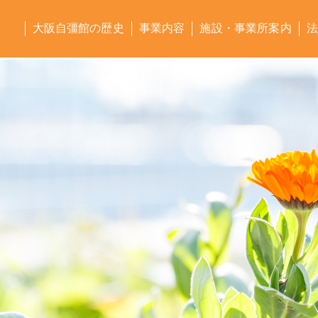
大阪自彊館の歴史
事業内容
施設・事業所案内
法