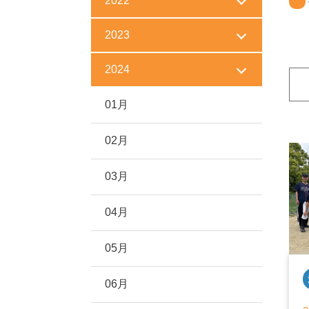
2022
2023
2024
01月
02月
03月
04月
05月
06月