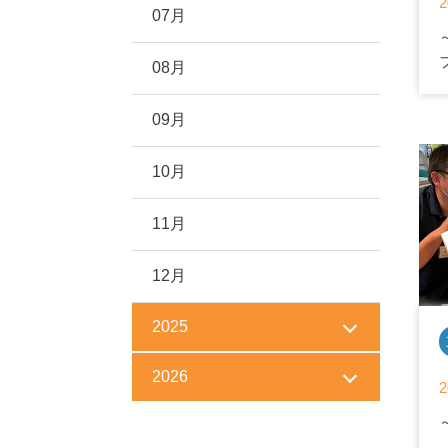
2
07月
08月
09月
10月
11月
12月
2025
2026
2