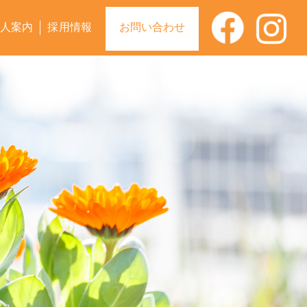
人案内
採用情報
お問い合わせ