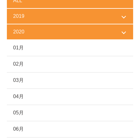
ALL
2019
2020
01月
02月
03月
04月
05月
06月