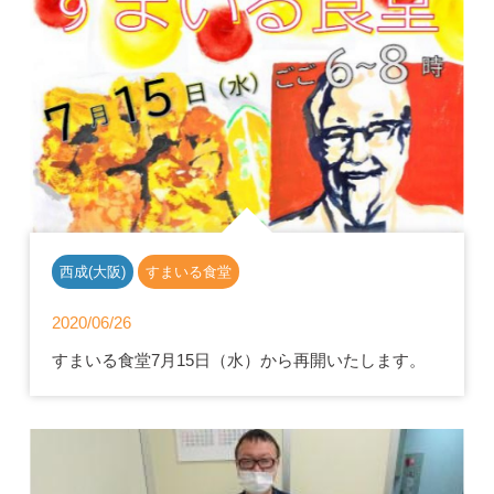
西成(大阪)
すまいる食堂
2020/06/26
すまいる食堂7月15日（水）から再開いたします。