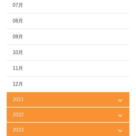
07月
08月
09月
10月
11月
12月
2021
2022
2023