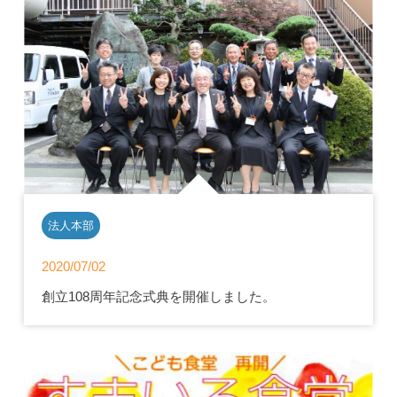
法人本部
2020/07/02
創立108周年記念式典を開催しました。