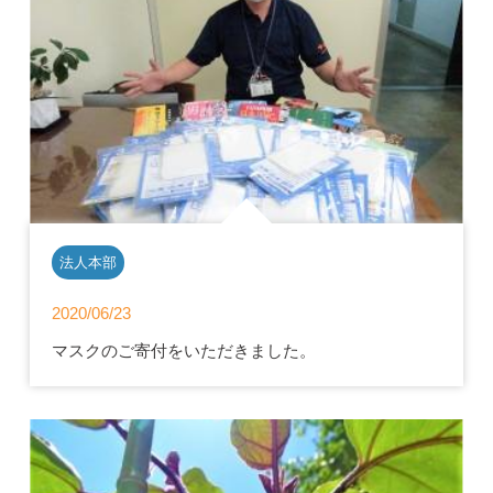
法人本部
2020/06/23
マスクのご寄付をいただきました。