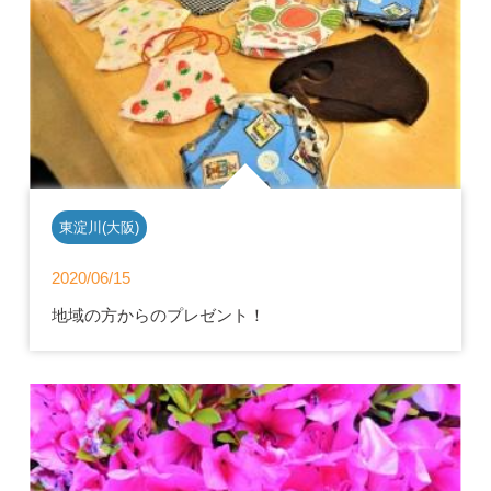
東淀川(大阪)
2020/06/15
地域の方からのプレゼント！