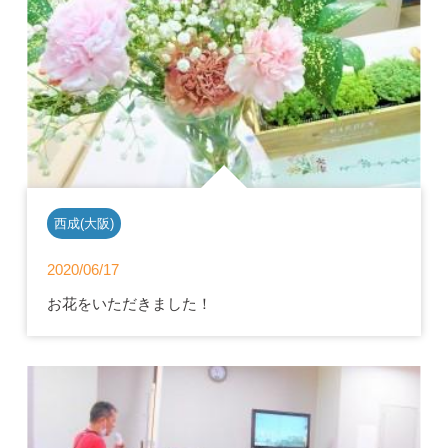
西成(大阪)
2020/06/17
お花をいただきました！